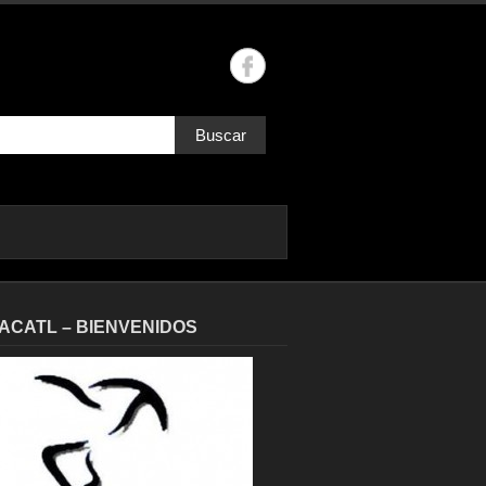
Buscar
ACATL – BIENVENIDOS