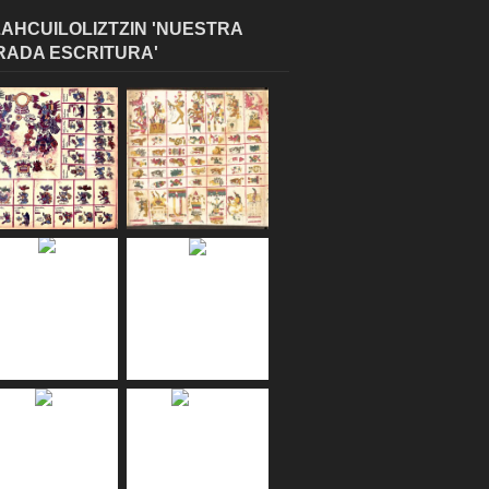
AHCUILOLIZTZIN 'NUESTRA
RADA ESCRITURA'